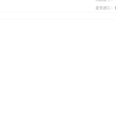
是否进口：