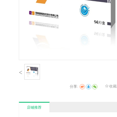
<
收藏
分享:
店铺推荐