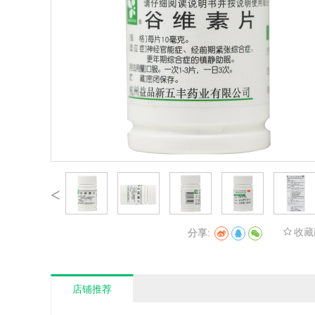
<
收藏
分享:
店铺推荐