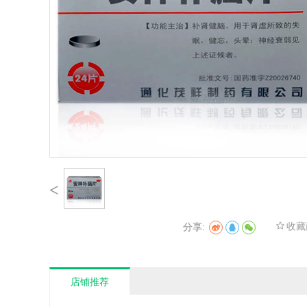
<
收藏
分享:
店铺推荐