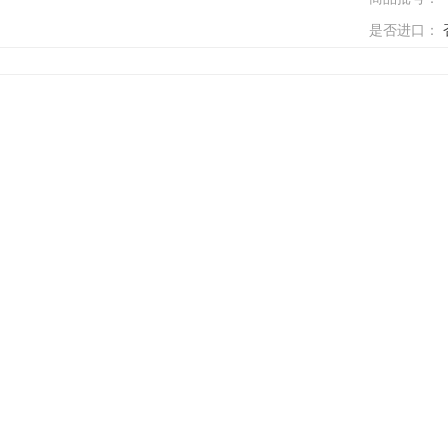
是否进口：