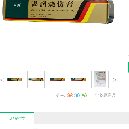
<
>
收藏商品
分享:
1
店铺推荐