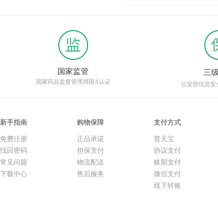
国家监管
三
国家药品监督管理局国A认证
公安部信息安
新手指南
购物保障
支付方式
免费注册
正品承诺
普天宝
找回密码
担保支付
协议支付
常见问题
物流配送
账期支付
下载中心
售后服务
微信支付
线下转账