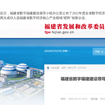
近日，福建省数字福建建设领导小组办公室公布了2022年度全省数字
再次成功入选福建省数字经济核心产业领域“瞪羚”创新企业。