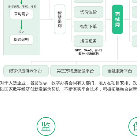
对于入选企业，省发改委、数字办将会同有关部门、地方在项目安排、政
以国家数字经济创新发展为契机，不断夯实平台技术，积极拓展融合创新