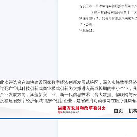
此次评选旨在加快建设国家数字经济创新发展试验区，深入实施数字经济
过死亡谷以科技创新或商业模式创新为支撑进入高成长期的中小企业，具
产业发展方向，涵盖新兴工业、新一代信息技术（含大数据、物联网与云
度福建省数字经济领域“瞪羚”创新企业，是省政府对药械网在医疗健康