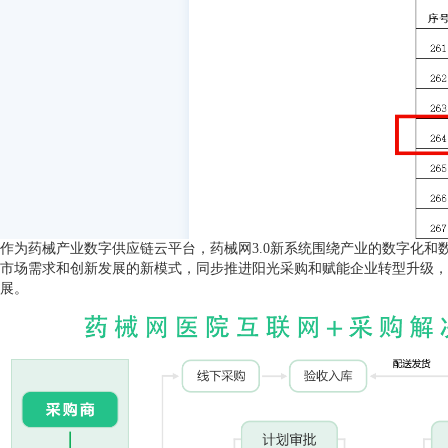
作为药械产业数字供应链云平台，药械网3.0新系统围绕产业的数字化
市场需求和创新发展的新模式，同步推进阳光采购和赋能企业转型升级，
展。